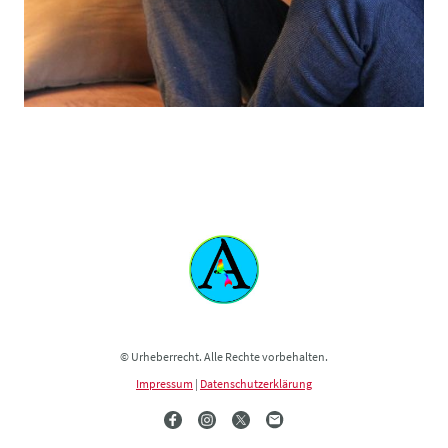
© Urheberrecht. Alle Rechte vorbehalten.
Impressum
|
Datenschutzerklärung