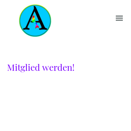
Mitglied werden!