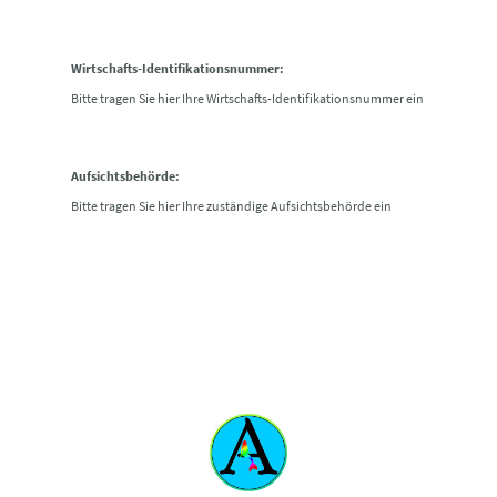
Wirtschafts-Identifikationsnummer:
Bitte tragen Sie hier Ihre Wirtschafts-Identifikationsnummer ein
Aufsichtsbehörde:
Bitte tragen Sie hier Ihre zuständige Aufsichtsbehörde ein