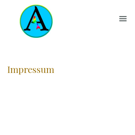
Impressum